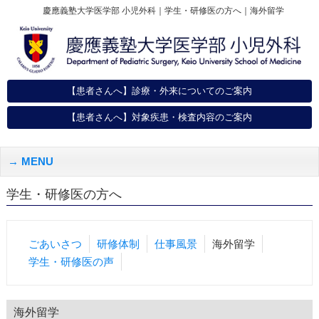
慶應義塾大学医学部 小児外科｜学生・研修医の方へ｜海外留学
【患者さんへ】診療・外来についてのご案内
【患者さんへ】対象疾患・検査内容のご案内
MENU
学生・研修医の方へ
ごあいさつ
研修体制
仕事風景
海外留学
学生・研修医の声
海外留学