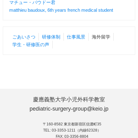
マチュー・バウドー君
matthieu baudoux, 6th years french medical student
ごあいさつ
研修体制
仕事風景
海外留学
学生・研修医の声
慶應義塾大学小児外科学教室
pediatric-surgery-group@keio.jp
〒160-8582 東京都新宿区信濃町35
TEL: 03-3353-1211（内線62328）
FAX: 03-3356-8804