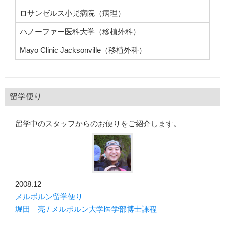
ロサンゼルス小児病院（病理）
ハノーファー医科大学（移植外科）
Mayo Clinic Jacksonville（移植外科）
留学便り
留学中のスタッフからのお便りをご紹介します。
2008.12
メルボルン留学便り
堀田 亮 / メルボルン大学医学部博士課程