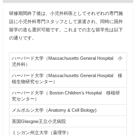
研修期間終了後は、小児外科医としてそれぞれの専門施
設に小児外科専門スタッフとして派遣され、同時に国外
留学の道も選択可能です。これまでの主な留学先は以下
の通りです。
ハーバード大学（Massachusetts General Hospital 小
児外科）
ハーバード大学（Massachusetts General Hospital 移
植生物研究センター）
ハーバード大学（ Boston Children's Hospital 移植研
究センター）
メルボルン大学（Anatomy & Cell Biology)
英国Glasgow王立小児病院
ミシガン州立大学（薬理学）