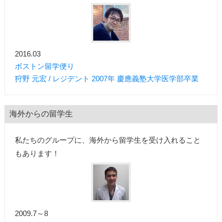
2016.03
ボストン留学便り
狩野 元宏 / レジデント 2007年 慶應義塾大学医学部卒業
海外からの留学生
私たちのグループに、海外から留学生を受け入れること
もあります！
2009.7～8